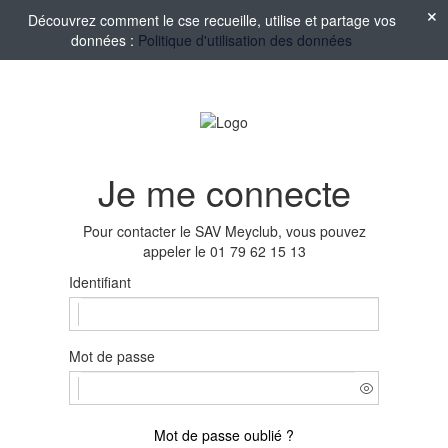
Découvrez comment le cse recueille, utilise et partage vos
données :
Politique d'utilisation des données
Je me connecte
Pour contacter le SAV Meyclub, vous pouvez
appeler le 01 79 62 15 13
Identifiant
Mot de passe
Mot de passe oublié ?