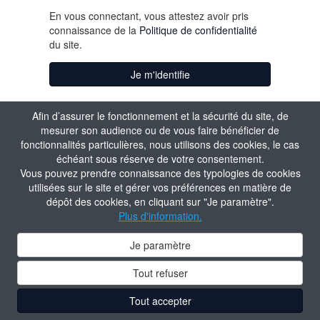
En vous connectant, vous attestez avoir pris
connaissance de la
Politique de confidentialité
du site.
Je m'identifie
Aide à la connexion
Afin d’assurer le fonctionnement et la sécurité du site, de
mesurer son audience ou de vous faire bénéficier de
fonctionnalités particulières, nous utilisons des cookies, le cas
échéant sous réserve de votre consentement.
Vous pouvez prendre connaissance des typologies de cookies
utilisées sur le site et gérer vos préférences en matière de
dépôt des cookies, en cliquant sur "Je paramètre".
Plus d'information.
Je paramètre
Tout refuser
Tout accepter