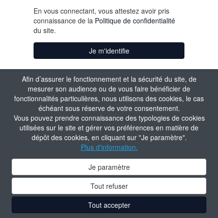
En vous connectant, vous attestez avoir pris
connaissance de la
Politique de confidentialité
du site.
Je m'identifie
Aide à la connexion
Afin d’assurer le fonctionnement et la sécurité du site, de
mesurer son audience ou de vous faire bénéficier de
fonctionnalités particulières, nous utilisons des cookies, le cas
échéant sous réserve de votre consentement.
Vous pouvez prendre connaissance des typologies de cookies
utilisées sur le site et gérer vos préférences en matière de
dépôt des cookies, en cliquant sur "Je paramètre".
Plus d'information.
Je paramètre
Tout refuser
Tout accepter