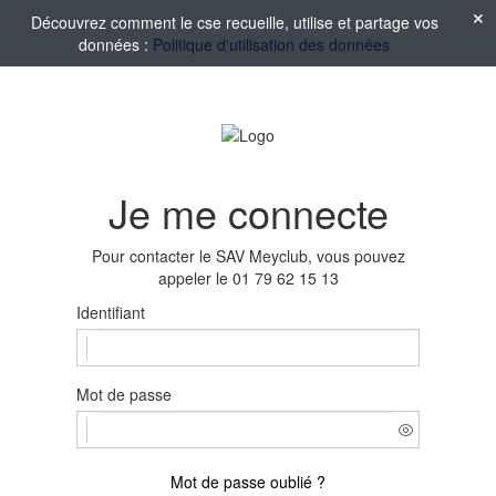
Découvrez comment le cse recueille, utilise et partage vos
données :
Politique d'utilisation des données
Je me connecte
Pour contacter le SAV Meyclub, vous pouvez
appeler le 01 79 62 15 13
Identifiant
Mot de passe
Mot de passe oublié ?