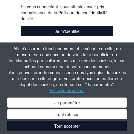
En vous connectant, vous attestez avoir pris
connaissance de la
Politique de confidentialité
du site.
Je m'identifie
Aide à la connexion
Afin d’assurer le fonctionnement et la sécurité du site, de
mesurer son audience ou de vous faire bénéficier de
fonctionnalités particulières, nous utilisons des cookies, le cas
échéant sous réserve de votre consentement.
Vous pouvez prendre connaissance des typologies de cookies
utilisées sur le site et gérer vos préférences en matière de
dépôt des cookies, en cliquant sur "Je paramètre".
Plus d'information.
Je paramètre
Tout refuser
Tout accepter