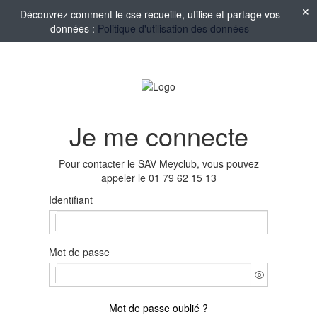
Découvrez comment le cse recueille, utilise et partage vos
données :
Politique d'utilisation des données
Je me connecte
Pour contacter le SAV Meyclub, vous pouvez
appeler le 01 79 62 15 13
Identifiant
Mot de passe
Mot de passe oublié ?